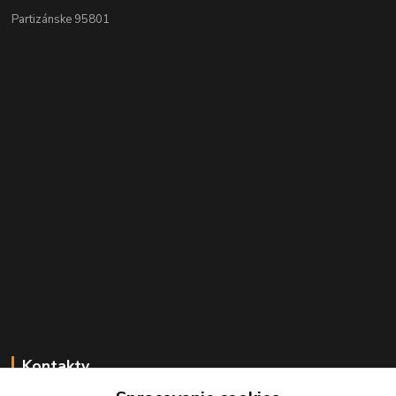
Partizánske 95801
Kontakty