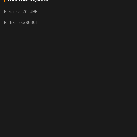
Nitrianska 70 JUBE
Partizánske 95801