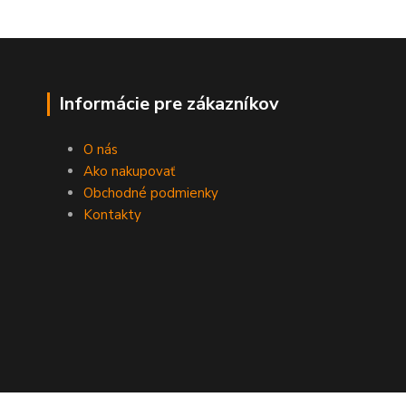
Informácie pre zákazníkov
O nás
Ako nakupovať
Obchodné podmienky
Kontakty