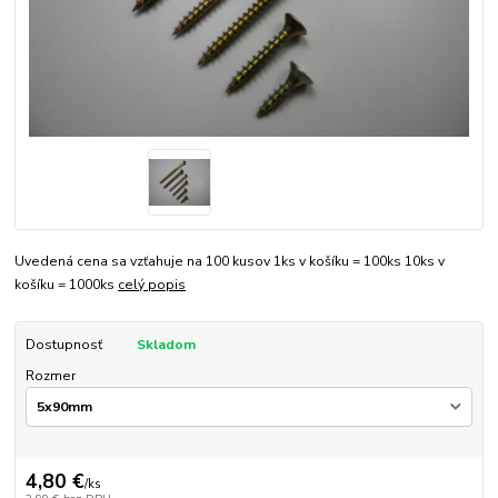
Uvedená cena sa vzťahuje na 100 kusov 1ks v košíku = 100ks 10ks v
košíku = 1000ks
celý popis
Dostupnosť
Skladom
Rozmer
4,80 €
/
ks