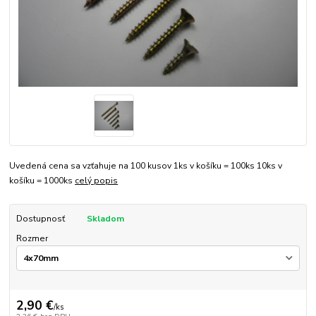
Uvedená cena sa vzťahuje na 100 kusov 1ks v košíku = 100ks 10ks v
košíku = 1000ks
celý popis
Dostupnosť
Skladom
Rozmer
2,90 €
/
ks