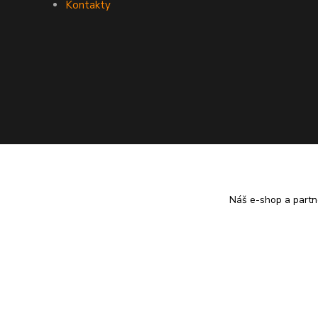
Kontakty
Náš e-shop a partn