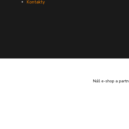
Kontakty
Náš e-shop a partn