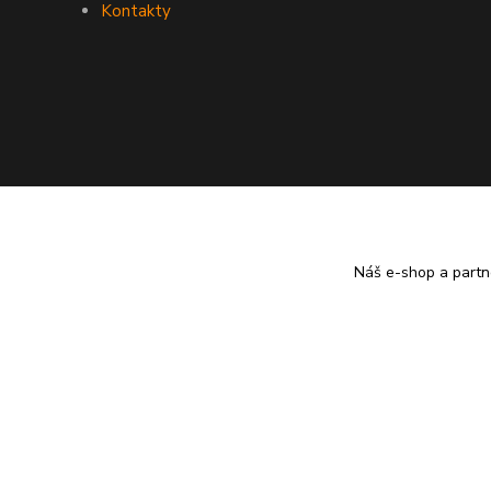
Kontakty
Náš e-shop a partn