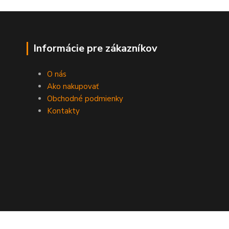
Informácie pre zákazníkov
O nás
Ako nakupovať
Obchodné podmienky
Kontakty