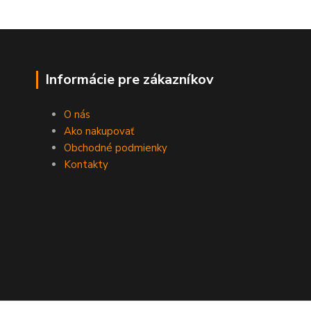
Informácie pre zákazníkov
O nás
Ako nakupovať
Obchodné podmienky
Kontakty