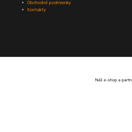
Obchodné podmienky
Kontakty
Náš e-shop a partn