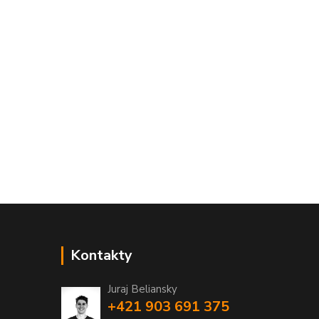
Kontakty
Juraj Beliansky
+421 903 691 375