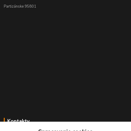
Partizánske 95801
Kontakty