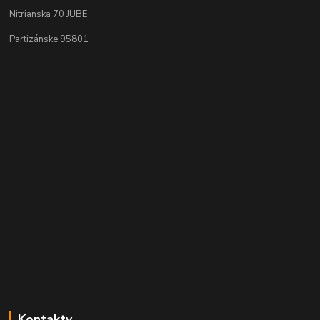
Nitrianska 70 JUBE
Partizánske 95801
Kontakty