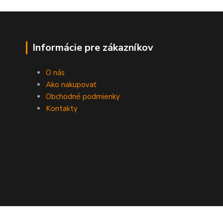
Informácie pre zákazníkov
O nás
Ako nakupovať
Obchodné podmienky
Kontakty