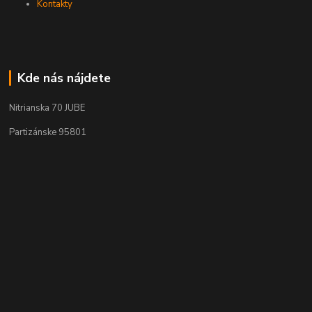
Kontakty
Kde nás nájdete
Nitrianska 70 JUBE
Partizánske 95801