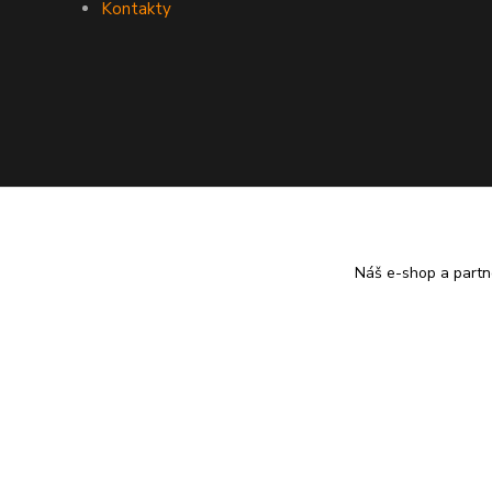
Kontakty
Náš e-shop a partn