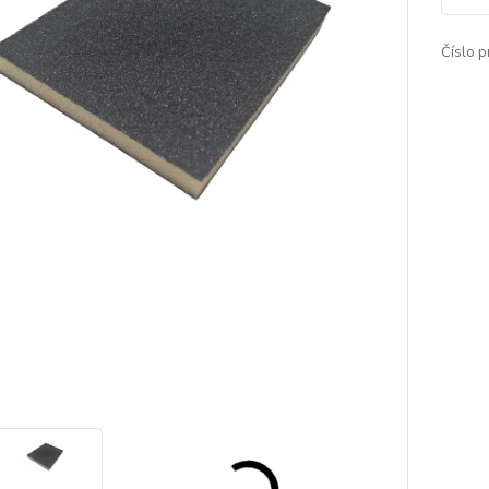
Číslo p