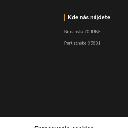
Kde nás nájdete
Nitrianska 70 JUBE
Partizánske 95801