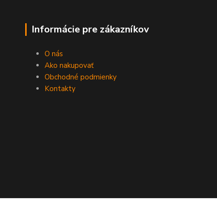
Informácie pre zákazníkov
O nás
Ako nakupovať
Obchodné podmienky
Kontakty