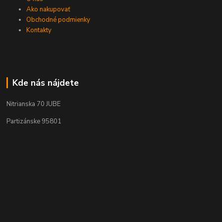
Ako nakupovať
Obchodné podmienky
Kontakty
Kde nás nájdete
Nitrianska 70 JUBE
Partizánske 95801