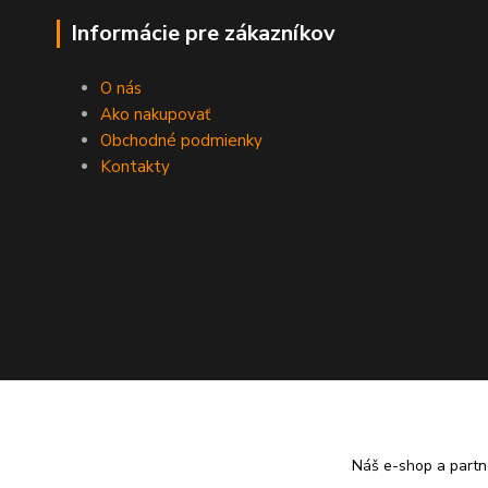
Informácie pre zákazníkov
O nás
Ako nakupovať
Obchodné podmienky
Kontakty
Náš e-shop a partn